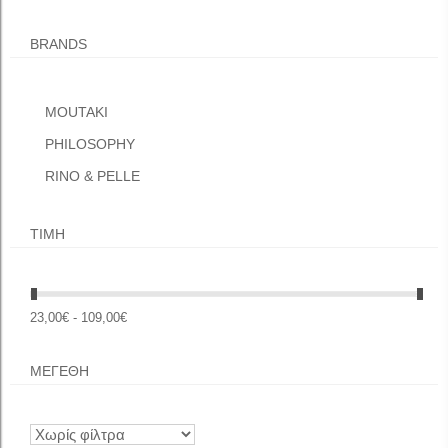
BRANDS
MOUTAKI
PHILOSOPHY
RINO & PELLE
ΤΙΜΉ
23,00€ - 109,00€
ΜΕΓΕΘΗ