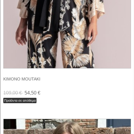
ΚΙΜΟΝΟ MOUTAKI
109,00 €
54,50 €
Προϊόντα σε απόθεμα