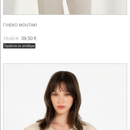
ΓΙΛΕΚΟ MOUTAKI
79,00 €
39,50 €
Προϊόντα σε απόθεμα