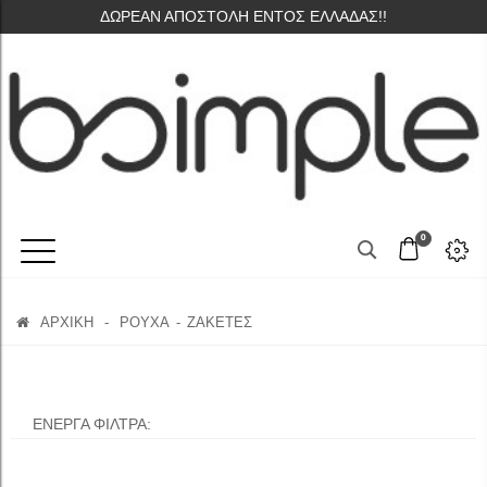
ΔΩΡΕΑΝ ΑΠΟΣΤΟΛΗ ΕΝΤΟΣ ΕΛΛΑΔΑΣ!!
0
ΑΡΧΙΚΗ
-
ΡΟΥΧΑ
ΖΑΚΕΤΕΣ
ΕΝΕΡΓΑ ΦΙΛΤΡΑ: