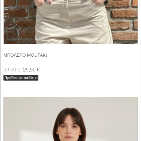
ΜΠΟΛΕΡΟ MOUTAKI
59,00 €
29,50 €
Προϊόντα σε απόθεμα