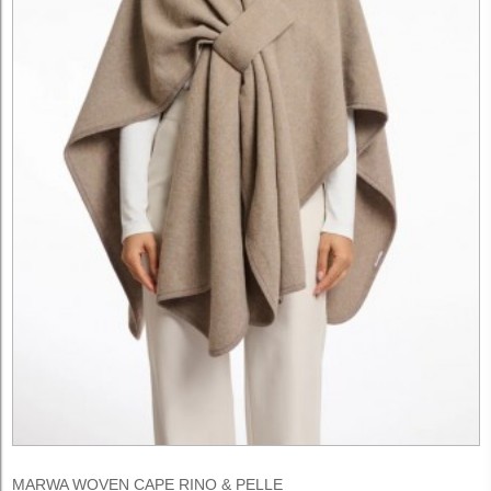
MARWA WOVEN CAPE RINO & PELLE