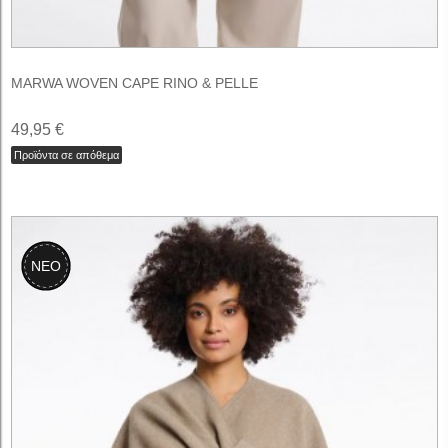
MARWA WOVEN CAPE RINO & PELLE
49,95 €
Προϊόντα σε απόθεμα
ΝΕΟ