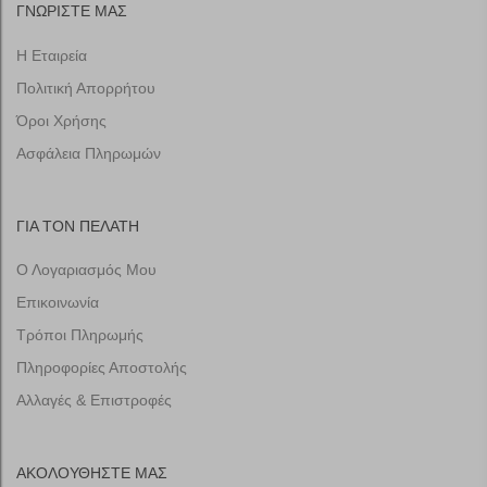
ΓΝΩΡΙΣΤΕ ΜΑΣ
Η Εταιρεία
Πολιτική Απορρήτου
Όροι Χρήσης
Ασφάλεια Πληρωμών
ΓΙΑ ΤΟΝ ΠΕΛΑΤΗ
Ο Λογαριασμός Μου
Επικοινωνία
Τρόποι Πληρωμής
Πληροφορίες Αποστολής
Αλλαγές & Επιστροφές
ΑΚΟΛΟΥΘΗΣΤΕ ΜΑΣ