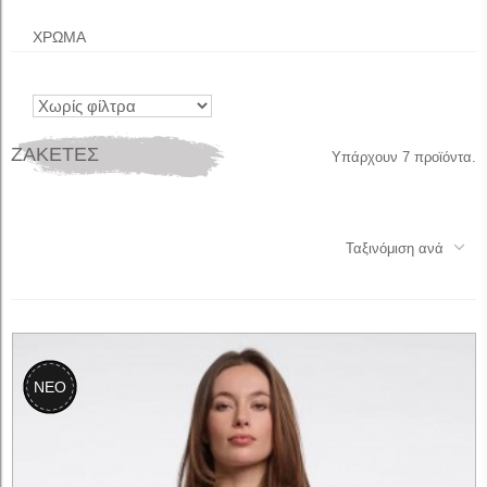
ΧΡΩΜΑ
ΖΑΚΕΤΕΣ
Υπάρχουν 7 προϊόντα.
Ταξινόμιση ανά
ΝΕΟ