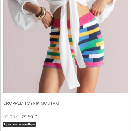
CROPPED ΤΟΥΝΙΚ MOUTAKI
59,00 €
29,50 €
Προϊόντα σε απόθεμα