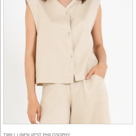
TWILL LINEN VEST PHILOSOPHY