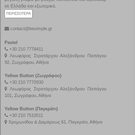
σε Ελλάδα και εξωτερικό.
ΠΕΡΙΣΣΌΤΕΡΑ
contact@besimple.gr
Pastel
+30 210 7778411
Λεωφόρος Στρατάρχου Αλεξάνδρου Παπάγου
92, Ζωγράφου, Αθήνα
Yellow Button (Ζωγράφου)
+30 210 7770930
Λεωφόρος Στρατάρχου Αλεξάνδρου Παπάγου
101, Ζωγράφου, Αθήνα
Yellow Button (Παγκράτι)
+30
210 7510511
Χρεμωνίδου & Δαμάρεως 61, Παγκράτι, Αθήνα