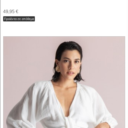
49,95 €
Προϊόντα σε απόθεμα