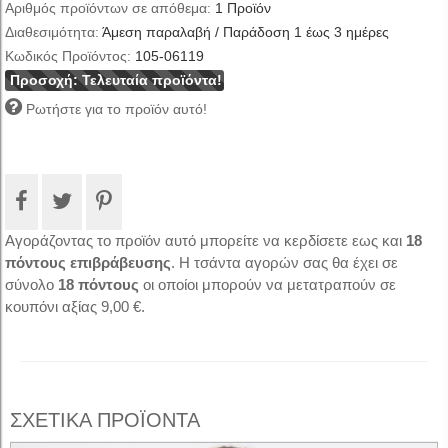
Αριθμός προϊόντων σε απόθεμα:
1
Προϊόν
Διαθεσιμότητα:
Άμεση παραλαβή / Παράδοση 1 έως 3 ημέρες
Κωδικός Προϊόντος:
105-06119
Προσοχή: Τελευταία προϊόντα!
Ρωτήστε για το προϊόν αυτό!
Αγοράζοντας το προϊόν αυτό μπορείτε να κερδίσετε εως και
18
πόντους επιβράβευσης
. Η τσάντα αγορών σας θα έχει σε
σύνολο
18
πόντους
οι οποίοι μπορούν να μετατραπούν σε
κουπόνι αξίας
9,00 €
.
ΣΧΕΤΙΚΑ ΠΡΟΪΟΝΤΑ