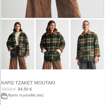
ΚΑΡΩ ΤΖΑΚΕΤ MOUTAKI
94,50 €
189,00 €
Βρείτε το μέγεθός σας!