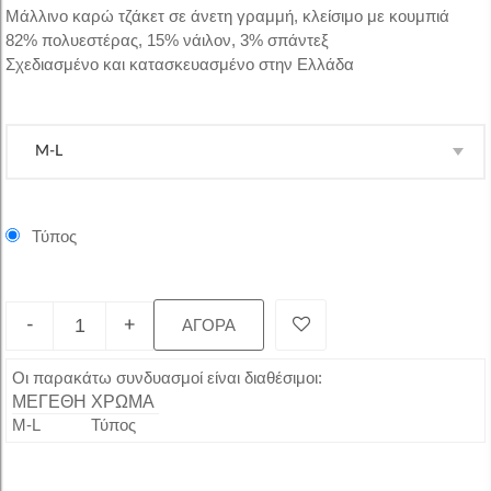
Μάλλινο καρώ τζάκετ σε άνετη γραμμή, κλείσιμο με κουμπιά
82% πολυεστέρας, 15% νάιλον, 3% σπάντεξ
Σχεδιασμένο και κατασκευασμένο στην Ελλάδα
Τύπος
-
+
ΑΓΟΡΑ
Οι παρακάτω συνδυασμοί είναι διαθέσιμοι:
ΜΕΓΕΘΗ
ΧΡΩΜΑ
M-L
Τύπος