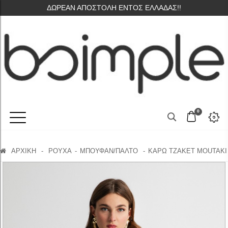
ΔΩΡΕΑΝ ΑΠΟΣΤΟΛΗ ΕΝΤΟΣ ΕΛΛΑΔΑΣ!!
0
ΑΡΧΙΚΗ
-
ΡΟΥΧΑ
ΜΠΟΥΦΑΝ/ΠΑΛΤΟ
ΚΑΡΩ ΤΖΑΚΕΤ MOUTAKI