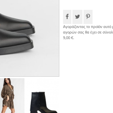
Αγοράζοντας το προϊόν αυτό 
αγορών σας θα έχει σε σύνο
9,00 €
.