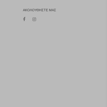
ΑΚΟΛΟΥΘΗΣΤΕ ΜΑΣ