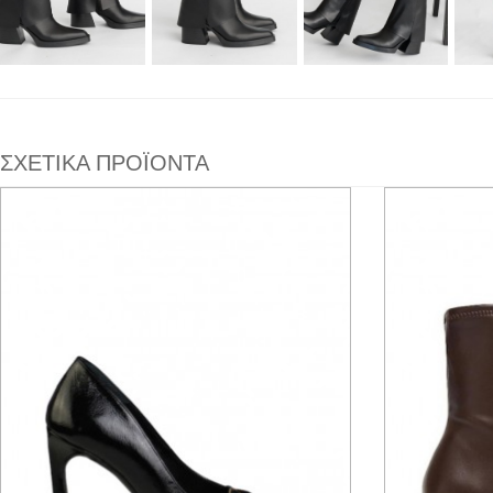
ΣΧΕΤΙΚΑ ΠΡΟΪΟΝΤΑ