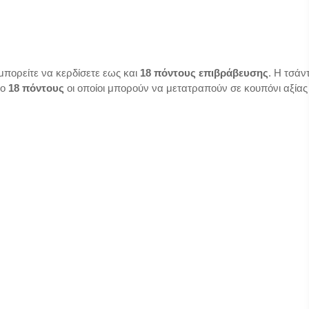
μπορείτε να κερδίσετε εως και
18
πόντους επιβράβευσης
. Η τσάν
λο
18
πόντους
οι οποίοι μπορούν να μετατραπούν σε κουπόνι αξίας