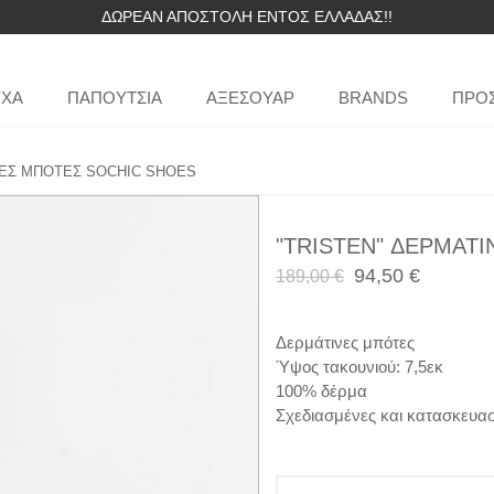
ΔΩΡΕΑΝ ΑΠΟΣΤΟΛΗ ΕΝΤΟΣ ΕΛΛΑΔΑΣ!!
ΥΧΑ
ΠΑΠΟΥΤΣΙΑ
ΑΞΕΣΟΥΑΡ
BRANDS
ΠΡΟ
ΝΕΣ ΜΠΟΤΕΣ SOCHIC SHOES
"TRISTEN" ΔΕΡΜΑΤ
94,50 €
189,00 €
Δερμάτινες μπότες
Ύψος τακουνιού: 7,5εκ
100% δέρμα
Σχεδιασμένες και κατασκευασ