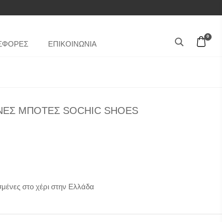
0
ΣΦΟΡΕΣ
ΕΠΙΚΟΙΝΩΝΙΑ
ΙΝΕΣ ΜΠΟΤΕΣ SOCHIC SHOES
μένες στο χέρι στην Ελλάδα