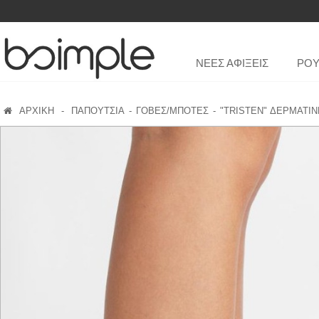
ΝΕΕΣ ΑΦΙΞΕΙΣ
ΡΟ
ΑΡΧΙΚΗ
-
ΠΑΠΟΥΤΣΙΑ
ΓΟΒΕΣ/ΜΠΟΤΕΣ
"TRISTEN" ΔΕΡΜΑΤΙ