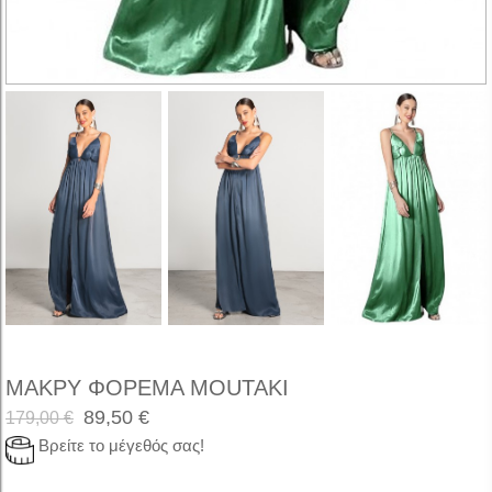
ΜΑΚΡΥ ΦΟΡΕΜΑ MOUTAKI
89,50 €
179,00 €
Βρείτε το μέγεθός σας!