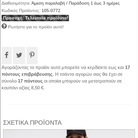
Διαθεσιμότητα:
Άμεση παραλαβή / Παράδοση 1 έως 3 ημέρες
Κωδικός Προϊόντος:
105-0772
Προσοχή: Τελευταία προϊόντα!
Ρωτήστε για το προϊόν αυτό!
Αγοράζοντας το προϊόν αυτό μπορείτε να κερδίσετε εως και
17
πόντους επιβράβευσης
. Η τσάντα αγορών σας θα έχει σε
σύνολο
17
πόντους
οι οποίοι μπορούν να μετατραπούν σε
κουπόνι αξίας
8,50 €
.
ΣΧΕΤΙΚΑ ΠΡΟΪΟΝΤΑ