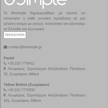
Το Besimple δημιουργήθηκε με σκοπό να
αποκτήσει η κάθε γυναίκα πρόσβαση σε μια
μεγάλη γκάμα με ρούχα, παπούτσια και αξεσουάρ
σε Ελλάδα και εξωτερικό.
ΠΕΡΙΣΣΌΤΕΡΑ
contact@besimple.gr
Pastel
+30 210 7778411
Λεωφόρος Στρατάρχου Αλεξάνδρου Παπάγου
92, Ζωγράφου, Αθήνα
Yellow Button (Ζωγράφου)
+30 210 7770930
Λεωφόρος Στρατάρχου Αλεξάνδρου Παπάγου
101, Ζωγράφου, Αθήνα