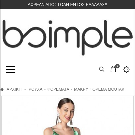
ΔΩΡΕΑΝ ΑΠΟΣΤΟΛΗ ΕΝΤΟΣ ΕΛΛΑΔΑΣ!!
0
ΑΡΧΙΚΗ
-
ΡΟΥΧΑ
ΦΟΡΕΜΑΤΑ
ΜΑΚΡΥ ΦΟΡΕΜΑ MOUTAKI