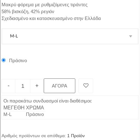
Μακρύ φόρεμα με ρυθμιζόμενες τιράντες
58% βισκόζη, 42% ρεγιόν
Σχεδιασμένο και κατασκευασμένο στην Ελλάδα
Πράσινο
-
+
ΑΓΟΡΑ
Οι παρακάτω συνδυασμοί είναι διαθέσιμοι:
ΜΕΓΕΘΗ
ΧΡΩΜΑ
M-L
Πράσινο
Αριθμός προϊόντων σε απόθεμα:
1
Προϊόν